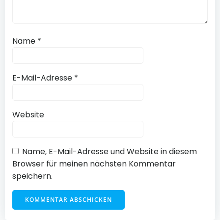
Name
*
E-Mail-Adresse
*
Website
Name, E-Mail-Adresse und Website in diesem
Browser für meinen nächsten Kommentar
speichern.