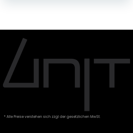
* Alle Preise verstehen sich zzgl der gesetzlichen MwSt.