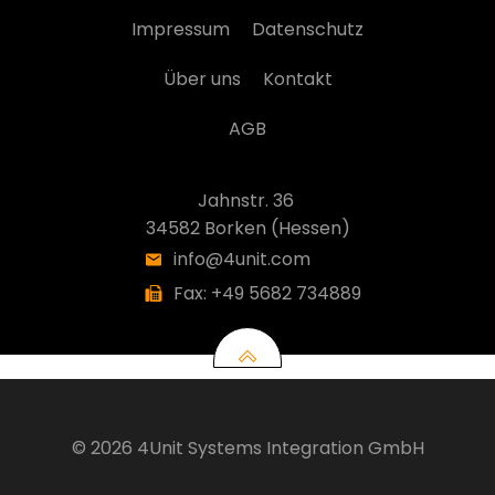
Impressum
Datenschutz
Über uns
Kontakt
AGB
Jahnstr. 36
34582 Borken (Hessen)
info@4unit.com
Fax: +49 5682 734889
© 2026 4Unit Systems Integration GmbH