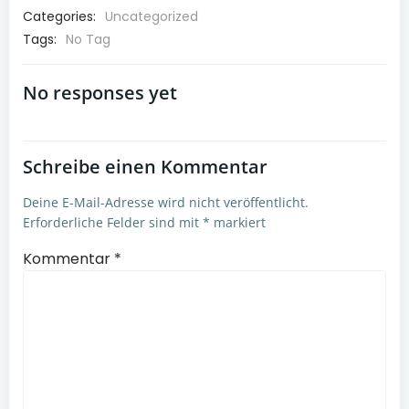
Categories:
Uncategorized
Tags:
No Tag
No responses yet
Schreibe einen Kommentar
Deine E-Mail-Adresse wird nicht veröffentlicht.
Erforderliche Felder sind mit
*
markiert
Kommentar
*