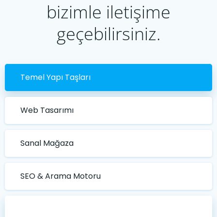
bizimle iletişime
geçebilirsiniz.
Temel Yapı Taşları
Web Tasarımı
Sanal Mağaza
SEO & Arama Motoru