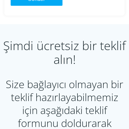
Şimdi ücretsiz bir teklif
alın!
Size bağlayıcı olmayan bir
teklif hazırlayabilmemiz
için aşağıdaki teklif
formunu doldurarak