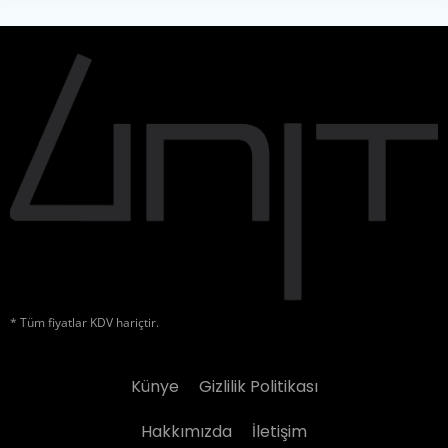
* Tüm fiyatlar KDV hariçtir.
Künye
Gizlilik Politikası
Hakkımızda
İletişim